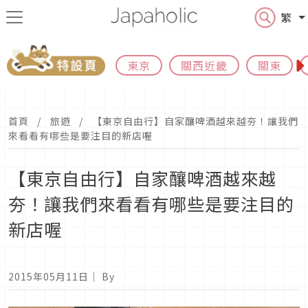
繁
東京
關西近畿
關東
首頁
旅遊
【東京自由行】自家釀啤酒越來越夯！讓我們
來看看有哪些是要注目的新店喔
【東京自由行】自家釀啤酒越來越
夯！讓我們來看看有哪些是要注目的
新店喔
2015年05月11日
｜ By