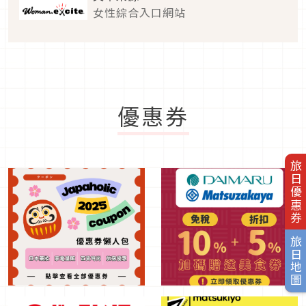
女性綜合入口網站
優惠券
旅日優惠券
旅日地圖