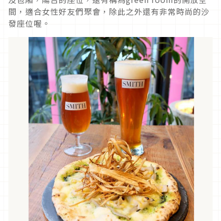
間，適合女性好友們聚會，除此之外還有非常時尚的沙
發座位喔。