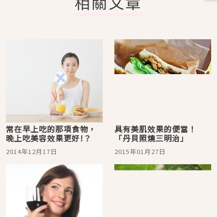
相關文章
常在早上吃的那項食物，
具有美肌效果的便當！
晚上吃美容效果更好!？
「丹貝照燒三明治」
2014年12月17日
2015年01月27日