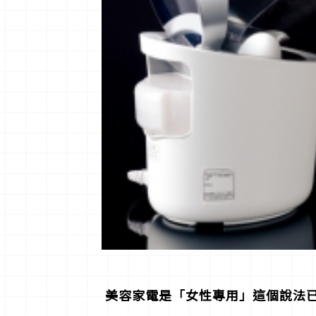
美容家電是「女性專用」這個說法