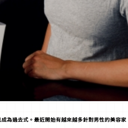
已成為過去式。最近開始有越來越多針對男性的美容家