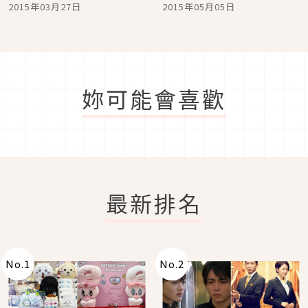
用方式
吧！
2015年03月27日
2015年05月05日
妳可能會喜歡
最新排名
No.
1
No.
2