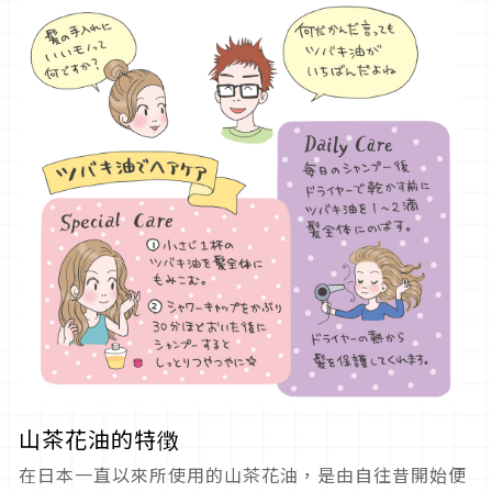
山茶花油的特徴
在日本一直以來所使用的山茶花油，是由自往昔開始便