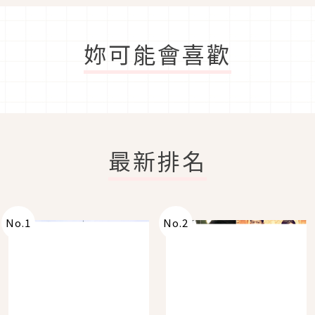
妳可能會喜歡
最新排名
No.
1
No.
2