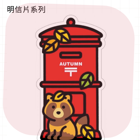
明信片系列