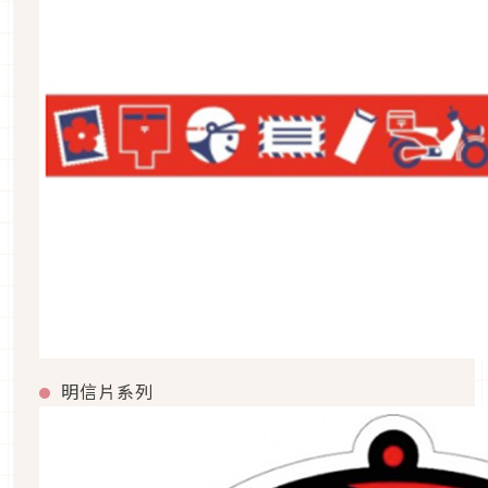
明信片系列