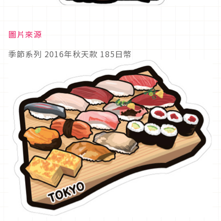
圖片來源
季節系列 2016年秋天款 185日幣