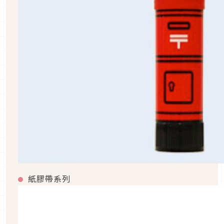
紙膠帶系列