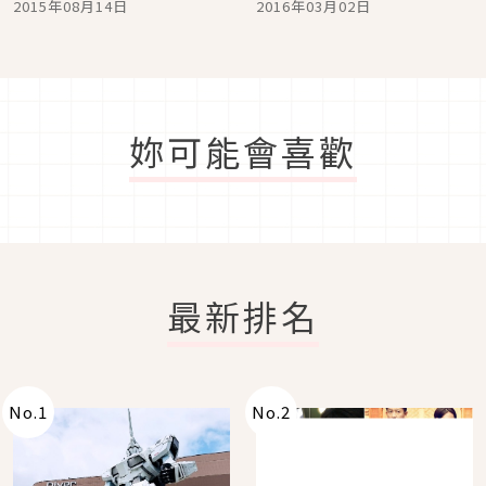
2015年08月14日
2016年03月02日
妳可能會喜歡
最新排名
No.
1
No.
2