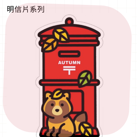
明信片系列