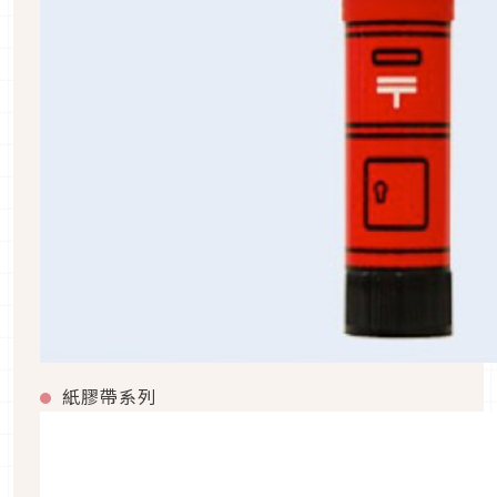
紙膠帶系列