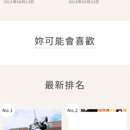
2015年08月14日
2016年03月02日
妳可能會喜歡
最新排名
No.
1
No.
2