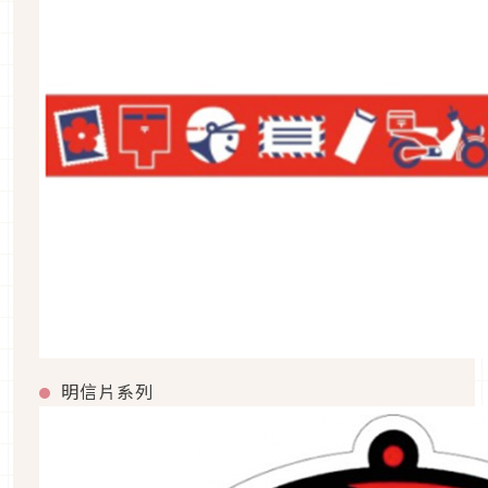
明信片系列