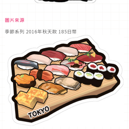
圖片來源
季節系列 2016年秋天款 185日幣