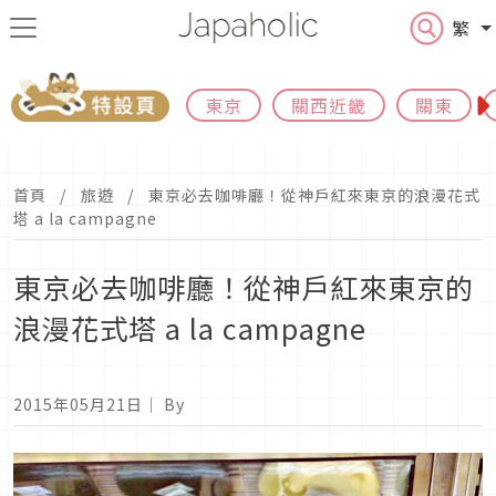
繁
東京
關西近畿
關東
首頁
旅遊
東京必去咖啡廳！從神戶紅來東京的浪漫花式
塔 a la campagne
東京必去咖啡廳！從神戶紅來東京的
浪漫花式塔 a la campagne
2015年05月21日
｜ By