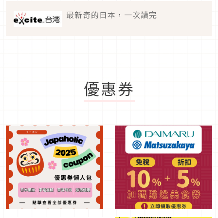
最新奇的日本，一次讀完
優惠券