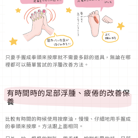
只要手握成拳頭來按摩就不需要多餘的道具，無論在哪
裡都可以簡單嘗試的浮腫改善方法。
有時間時的足部浮腫、疲倦的改善保
養
比較有時間的時候使用按摩油，慢慢、仔細地用手握成
的拳頭來按摩。方法跟上面相同。