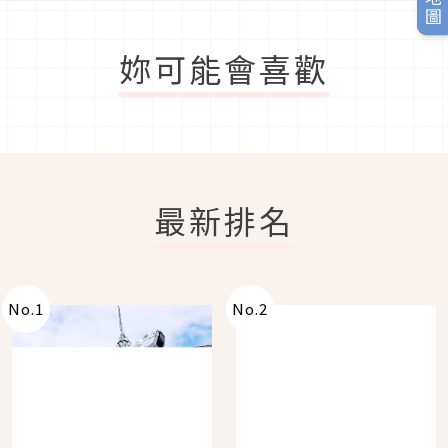
妳可能會喜歡
最新排名
No.
1
No.
2