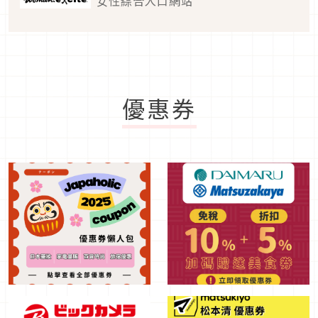
女性綜合入口網站
優惠券