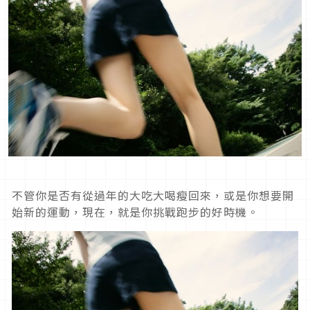
不管你是否有從過年的大吃大喝瘦回來，或是你想要開
始新的運動，現在，就是你挑戰跑步的好時機。