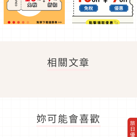
相關文章
妳可能會喜歡
旅日優惠券