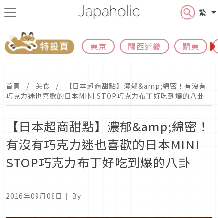
繁
東京
關西近畿
關東
首頁
美食
【日本超商甜點】濃郁&amp;綿密！有沒有
巧克力迷也喜歡的日本MINI STOP巧克力布丁好吃到爆的八卦
【日本超商甜點】濃郁&amp;綿密！
有沒有巧克力迷也喜歡的日本MINI
STOP巧克力布丁好吃到爆的八卦
2016年09月08日
｜ By