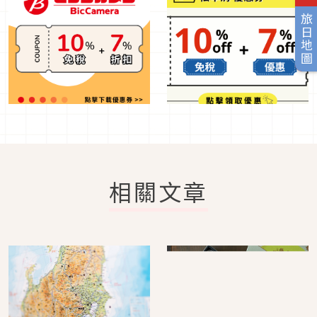
旅日地圖
相關文章