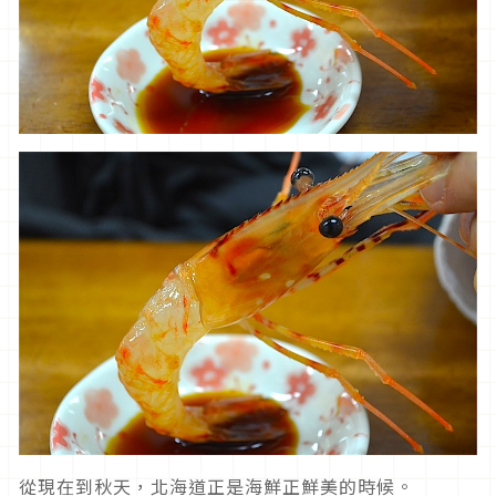
從現在到秋天，北海道正是海鮮正鮮美的時候。