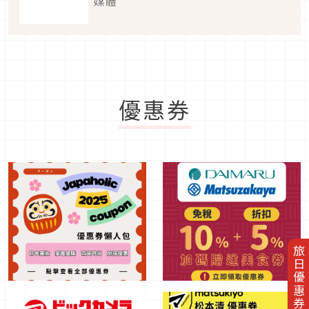
媒體
優惠券
旅日優惠券