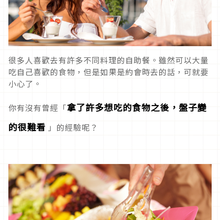
很多人喜歡去有許多不同料理的自助餐。雖然可以大量
吃自己喜歡的食物，但是如果是約會時去的話，可就要
小心了。
拿了許多想吃的食物之後，盤子變
你有沒有曾經「
的很難看
」的經驗呢？