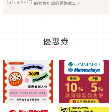
的女性所設的網路雜誌。
優惠券