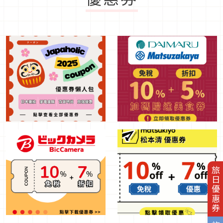
旅日優惠券