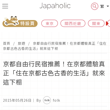
繁
東京
關西近畿
關東
首頁
旅遊
京都自由行民宿推薦！在京都體驗真正「住在
京都古色古香的生活」就來這下榻
京都自由行民宿推薦！在京都體驗真
正「住在京都古色古香的生活」就來
這下榻
2015年05月26日
｜ By
folk