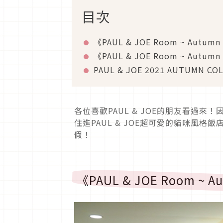
目次
《PAUL & JOE Room ~ Autum
《PAUL & JOE Room ~ Autu
PAUL & JOE 2021 AUTUMN CO
各位喜歡PAUL & JOE的朋友看過
住進PAUL & JOE超可愛的貓咪風
假！
《PAUL & JOE Room ~ 