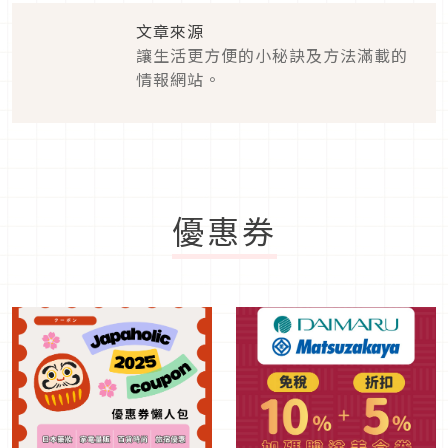
文章來源
讓生活更方便的小秘訣及方法滿載的情報
網站。
優惠券