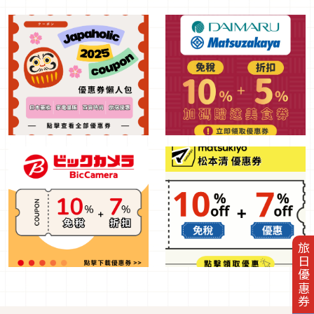
旅日優惠券