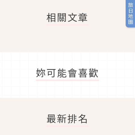
旅日地圖
相關文章
妳可能會喜歡
最新排名