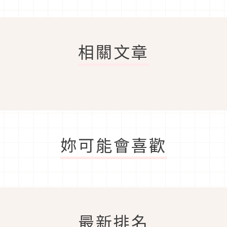
相關文章
妳可能會喜歡
最新排名