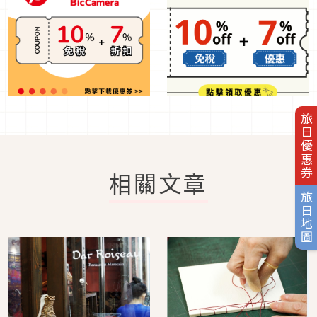
旅日優惠券
相關文章
旅日地圖