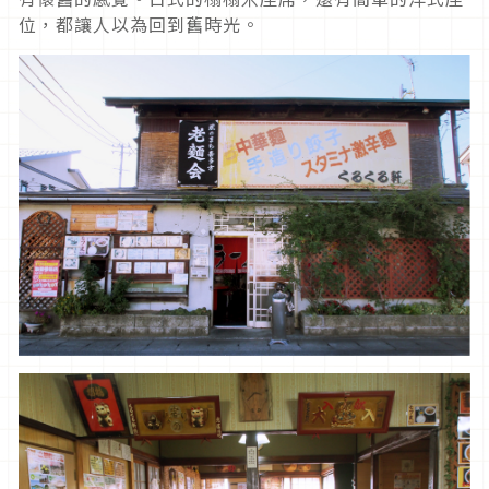
位，都讓人以為回到舊時光。