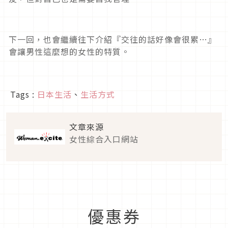
下一回，也會繼續往下介紹『交往的話好像會很累…』
會讓男性這麼想的女性的特質。
Tags :
日本生活
、
生活方式
文章來源
女性綜合入口網站
優惠券