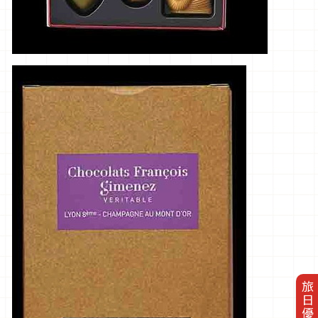
旅日優惠券