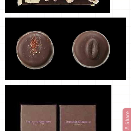
Share