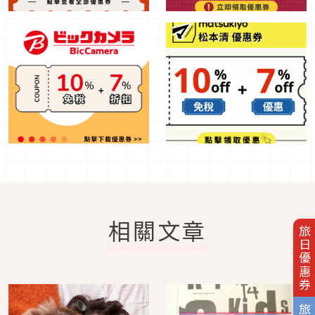
相關文章
旅日優惠券