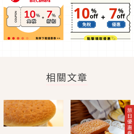
相關文章
旅日優惠券