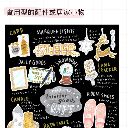
實用型的配件或居家小物