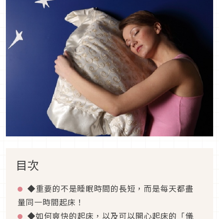
目次
◆重要的不是睡眠時間的長短，而是每天都盡
量同一時間起床！
◆如何爽快的起床，以及可以開心起床的「儀