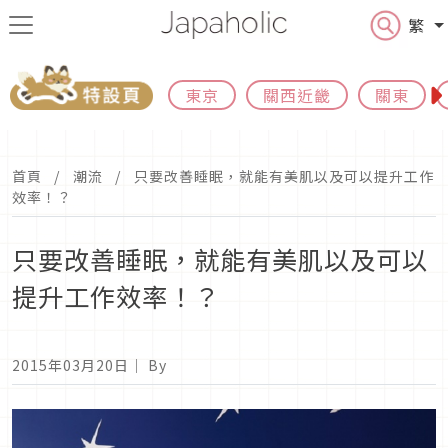
繁
東京
關西近畿
關東
首頁
潮流
只要改善睡眠，就能有美肌以及可以提升工作
效率！？
只要改善睡眠，就能有美肌以及可以
提升工作效率！？
2015年03月20日
｜ By