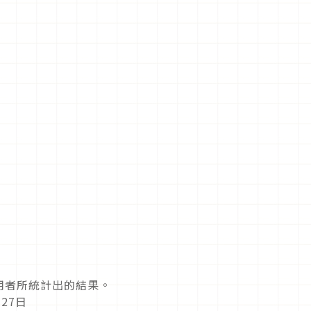
用者所統計出的結果。
27日