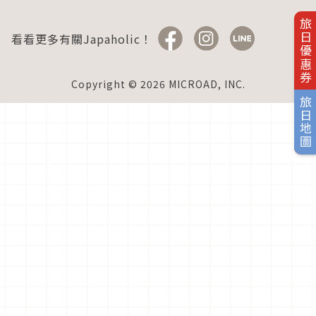
旅日優惠券
看看更多有關Japaholic！
Copyright © 2026 MICROAD, INC.
旅日地圖