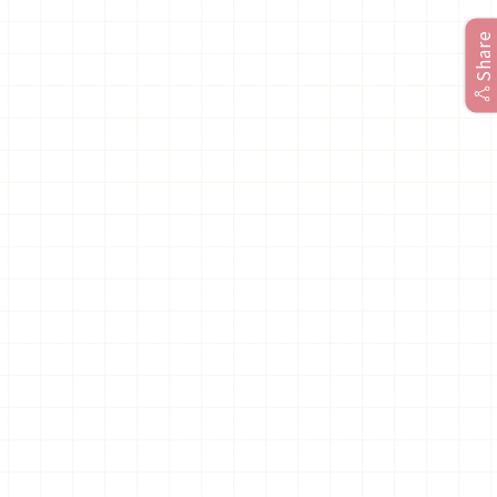
Share