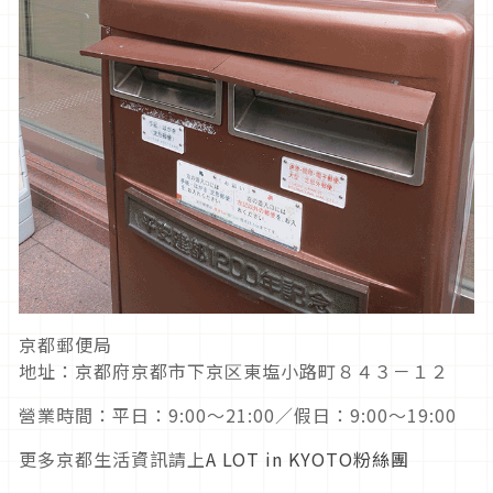
京都郵便局
地址：京都府京都市下京区東塩小路町８４３－１２
營業時間：平日：9:00～21:00／假日：9:00～19:00
更多京都生活資訊請上
A LOT in KYOTO粉絲團