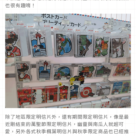
也很有趣唷！
除了地區限定明信片外，還有期間限定明信片，像是最
近剛結束的萬聖節限定明信片，幽靈與南瓜人就超可
愛，另外各式秋季楓葉明信片與秋季限定商品也已經推