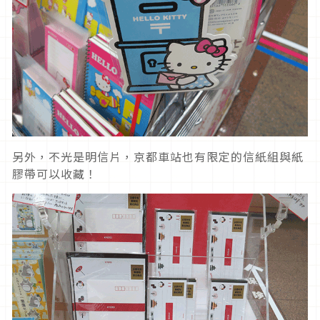
另外，不光是明信片，京都車站也有限定的信紙組與紙
膠帶可以收藏！