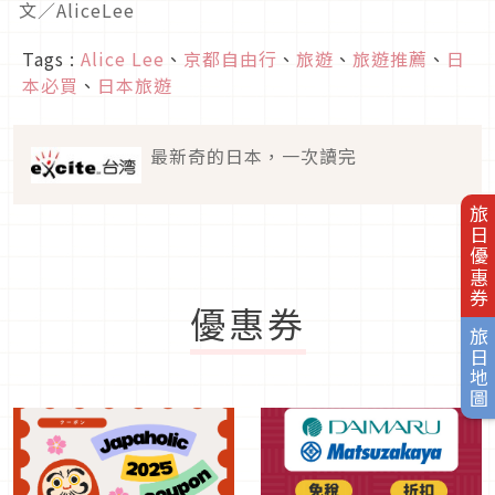
文／AliceLee
Tags :
Alice Lee
、
京都自由行
、
旅遊
、
旅遊推薦
、
日
本必買
、
日本旅遊
最新奇的日本，一次讀完
旅日優惠券
優惠券
旅日地圖