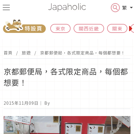
繁
東京
關西近畿
關東
首頁
旅遊
京都郵便局，各式限定商品，每個都想要！
京都郵便局，各式限定商品，每個都
想要！
2015年11月09日
｜ By