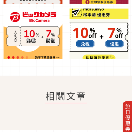
相關文章
旅日優惠券