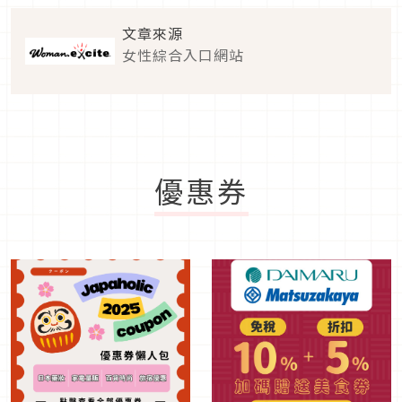
文章來源
女性綜合入口網站
優惠券