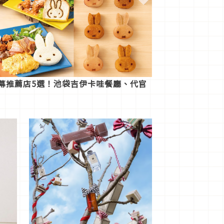
開幕推薦店5選！池袋吉伊卡哇餐廳、代官