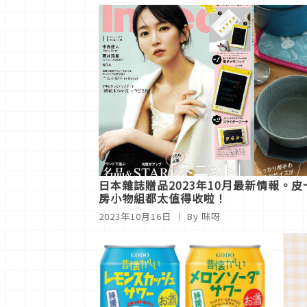
日本雜誌贈品2023年10月最新情報。
房小物組都太值得收啦！
2023年10月16日
｜ By 咪呀