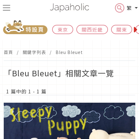
繁
東京
關西近畿
關東
首頁
關鍵字列表
Bleu Bleuet
「Bleu Bleuet」相關文章一覽
1 篇中的 1 - 1 篇