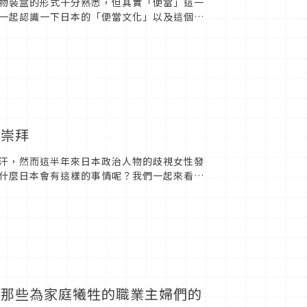
物裝盒的形式十分熟悉，但其實「便當」這一
一起認識一下日本的「便當文化」以及這個便
文化相當豐富，也令外國人很...
女崇拜
汗，然而這半年來日本政治人物的歧視女性發
什麼日本會有這樣的事情呢？我們一起來看看
長森喜朗因為一句極端歧視...
？那些為家庭犧牲的職業主婦們的