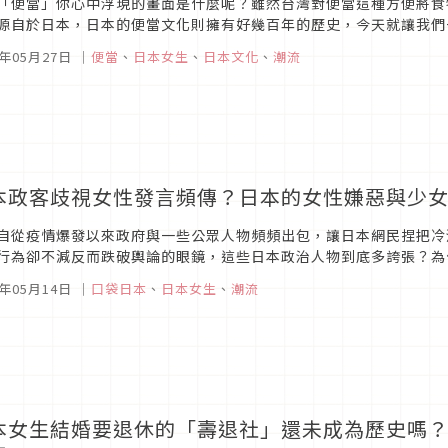
「便當」你心中浮現的畫面是什麼呢？雖然台灣對便當這種方便將食
源自於日本，日本的便當文化則擁有好幾百年的歷史，今天就讓我們
化背後的許多現象吧！令外國人大吃一驚的「便當藝術」日本人的便當
1年05月27日
｜
便當
、
日本女生
、
日本文化
、
潮流
本政客歧視女性發言頻傳？日本的女性嫌惡與少
自從疫情爆發以來政府與一些公眾人物頻頻出包，讓日本網民捏把冷
行為卻不減反而跌破輿論的眼鏡，這些日本政治人物到底多誇張？為
歧視女性！這些日本政客發言超母湯2021年二月初，日本東京奧運會
1年05月14日
｜
口袋日本
、
日本女生
、
潮流
本女生結婚要退休的「壽退社」還未成為歷史嗎