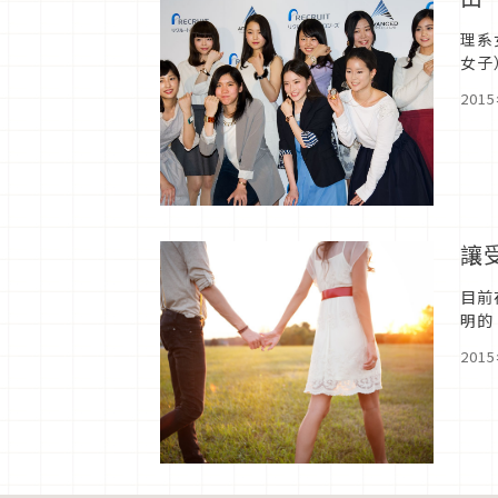
理系
女子
Te
201
讓
目前
明的
名，
201