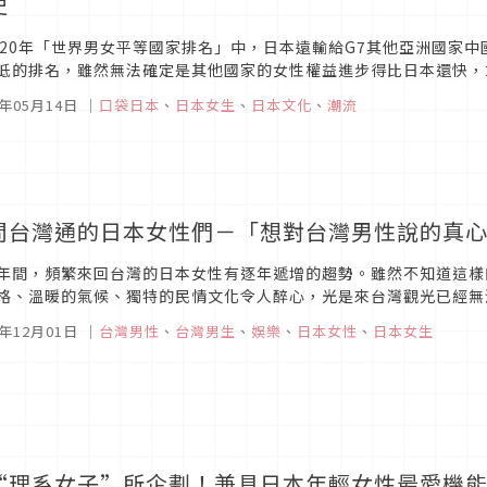
史
020年「世界男女平等國家排名」中，日本遠輸給G7其他亞洲國家中
低的排名，雖然無法確定是其他國家的女性權益進步得比日本還快，
經普遍的現象「壽退社」的演變，可略知一二。「壽退社」是死語？它
1年05月14日
｜
口袋日本
、
日本女生
、
日本文化
、
潮流
問台灣通的日本女性們－「想對台灣男性說的真
年間，頻繁來回台灣的日本女性有逐年遞增的趨勢。雖然不知道這樣
格、溫暖的氣候、獨特的民情文化令人醉心，光是來台灣觀光已經無
不少。理所當然，也有許多與台灣男性陷入情網的案例…。對於這些日
5年12月01日
｜
台灣男性
、
台灣男生
、
娛樂
、
日本女性
、
日本女生
“理系女子”所企劃！兼具日本年輕女性最愛機