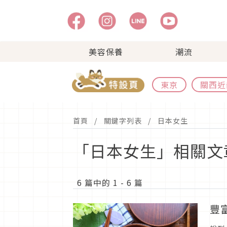
美容保養
潮流
東京
關西近
首頁
關鍵字列表
日本女生
「日本女生」相關文
6 篇中的 1 - 6 篇
豐