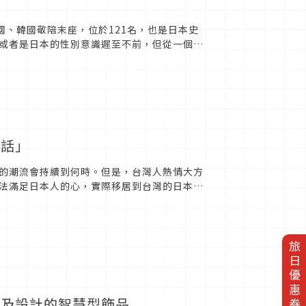
國、韓國敬陪末座，位於121名，也是日本史
或者是日本的性別意識遲至不前，但從一個日
已經消失了嗎？「壽退...
心話」
的潮流會持續到何時。但是，台灣人熱情大方
法滿足日本人的心，實際移居到台灣的日本女
本女性而言，最常掛在嘴邊的...
旅日優惠券
能及設計的智慧型飾品