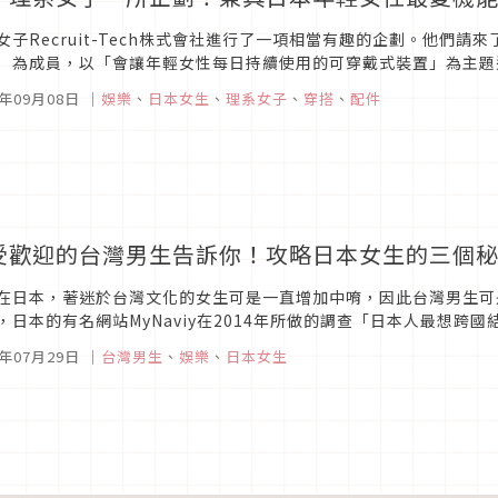
女子Recruit-Tech株式會社進行了一項相當有趣的企劃。他們
）為成員，以「會讓年輕女性每日持續使用的可穿戴式裝置」為主題進行
chnology Lab（以下「ATL」），將為可穿戴式裝置尋找更多的可能..
5年09月08日
｜
娛樂
、
日本女生
、
理系女子
、
穿搭
、
配件
受歡迎的台灣男生告訴你！攻略日本女生的三個
在日本，著迷於台灣文化的女生可是一直增加中唷，因此台灣男生可
，日本的有名網站MyNaviy在2014年所做的調查「日本人最想跨
亞洲地區可是獨佔鰲頭的第一名呢。那麼，實際上到底要怎樣展開行動
5年07月29日
｜
台灣男生
、
娛樂
、
日本女生