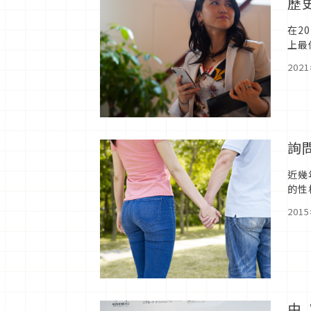
歷
在2
上最
本曾
202
詢
近幾
的性
性也
201
由