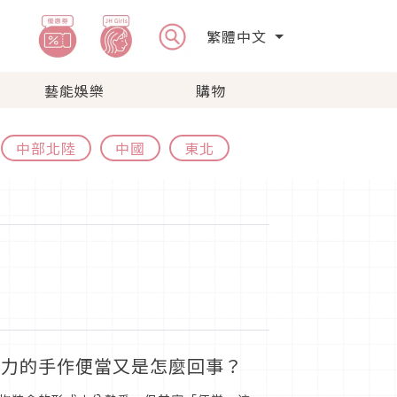
繁體中文
藝能娛樂
購物
中部北陸
中國
東北
壓力的手作便當又是怎麼回事？