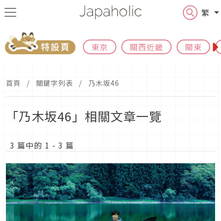
繁
東京
關西近畿
關東
首頁
關鍵字列表
乃木坂46
「乃木坂46」相關文章一覽
3 篇中的 1 - 3 篇