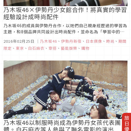
乃木坂46×伊勢丹少女館合作！將真實的學習
經驗設計成時尚配件
乃木坂46的成員與伊勢丹合作，以她們自己親身經歷過的學習為
主題，和8個品牌共同設計出時尚配件，並命名為「學習中的女
孩」，於3月2日至8日這段期間在伊勢丹新宿店本館2樓伊勢丹
2016年02月25日
｜
乃木坂46
、
伊勢丹新宿
、
日本偶像
、
時尚
、
期間
少女館展出。
限定
、
東京
、
白石麻衣
、
穿搭
、
藝能娛樂
、
購物
旅日優惠券
乃木坂46以制服時尚成為伊勢丹女孩代表團
體。白石麻衣等人參與了聯名電影的演出