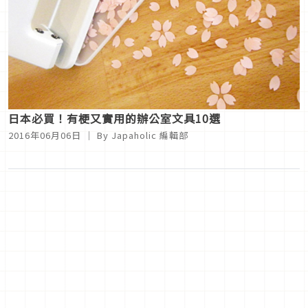
日本必買！有梗又實用的辦公室文具10選
2016年06月06日
｜ By
Japaholic 編輯部