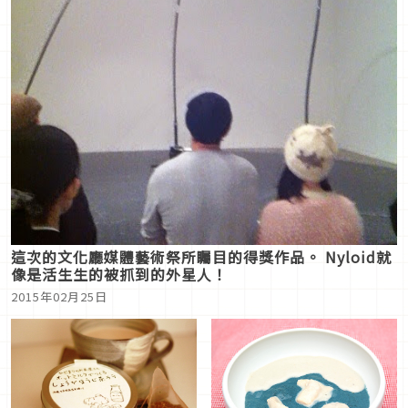
這次的文化廳媒體藝術祭所矚目的得獎作品。 Nyloid就
像是活生生的被抓到的外星人！
2015年02月25日