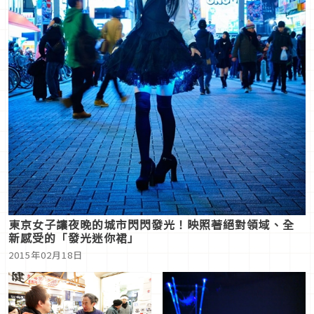
東京女子讓夜晚的城市閃閃發光！映照著絕對領域、全
新感受的「發光迷你裙」
2015年02月18日