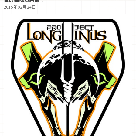
2015年02月24日