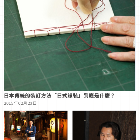
日本傳統的裝訂方法「日式線裝」到底是什麼？
2015年02月23日