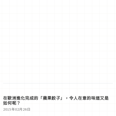
2015年02月26日