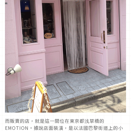
而販賣的店，就是這一間位在東京都浅草橋的
EMOTION。據說店面裝潢，是以法國巴黎街道上的小