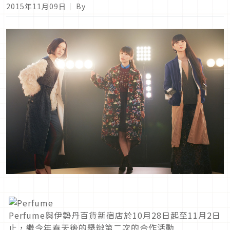
2015年11月09日
｜ By
Perfume與伊勢丹百貨新宿店於10月28日起至11月2日
止，繼今年春天後的舉辦第二次的合作活動