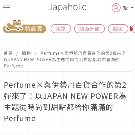
繁
東京
關西近畿
關東
首頁
購物
Perfume×與伊勢丹百貨合作的第2彈來了！
以JAPAN NEW POWER為主題從時尚到甜點都給你滿滿的
Perfume
Perfume×與伊勢丹百貨合作的第2
彈來了！以JAPAN NEW POWER為
主題從時尚到甜點都給你滿滿的
Perfume