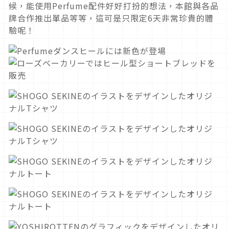
候，能使用Perfume配件好好打扮的想法，本館與各品
牌合作推出單品等等，這可是只限定6天非常珍貴的體
驗呢！