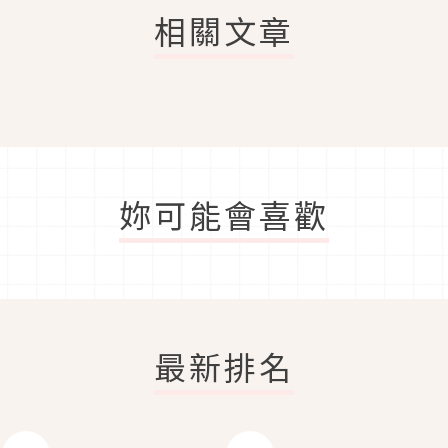
相關文章
妳可能會喜歡
最新排名