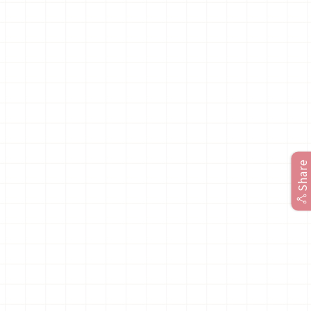
Share