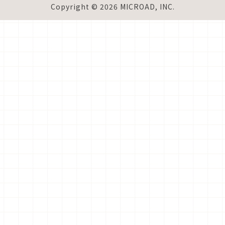
Copyright © 2026 MICROAD, INC.