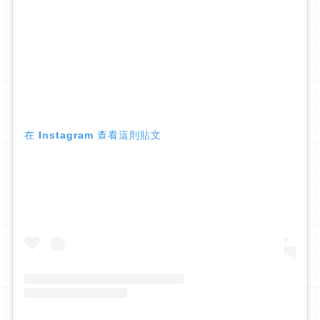
在 Instagram 查看這則貼文