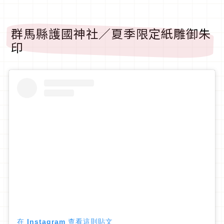
群馬縣護國神社／夏季限定紙雕御朱
印
在 Instagram 查看這則貼文