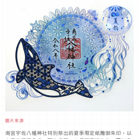
圖片來源
南宮宇佐八幡神社特別祭出的夏季限定紙雕御朱印，以