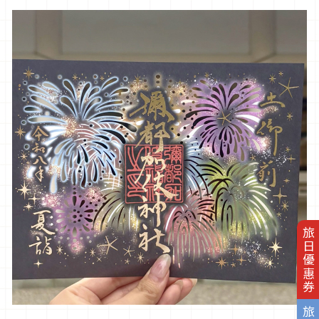
旅日優惠券