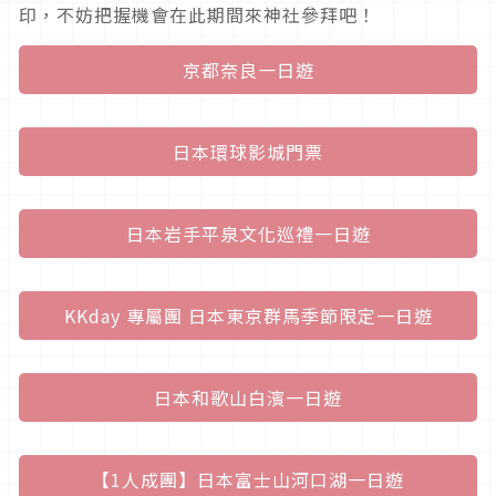
印，不妨把握機會在此期間來神社參拜吧！
京都奈良一日遊
日本環球影城門票
日本岩手平泉文化巡禮一日遊
KKday 專屬團 日本東京群馬季節限定一日遊
日本和歌山白濱一日遊
【1人成團】日本富士山河口湖一日遊