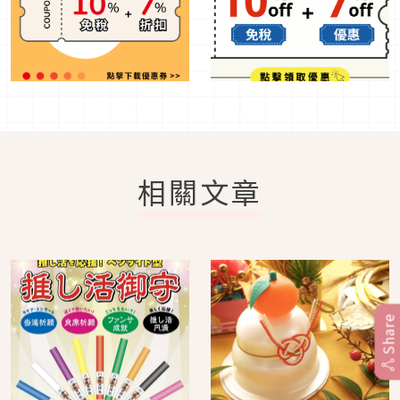
相關文章
Share