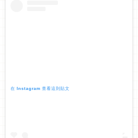
在 Instagram 查看這則貼文