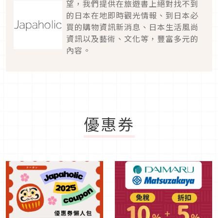
望，我們提供在旅遊書上絕對找不到
的日本在地即時觀光情報、到日本必
買的購物資訊新消息、日本生活風尚
資訊以及藝術、文化等，豐富多元的
內容。
優惠券