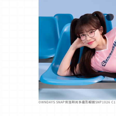
OWNDAYS SNAP俐落時尚多邊形眼鏡SNP1026 