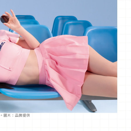
C1。圖片：品牌提供