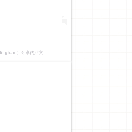
bellingham）分享的貼文