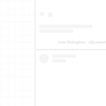
Jude Bellingham（@jude