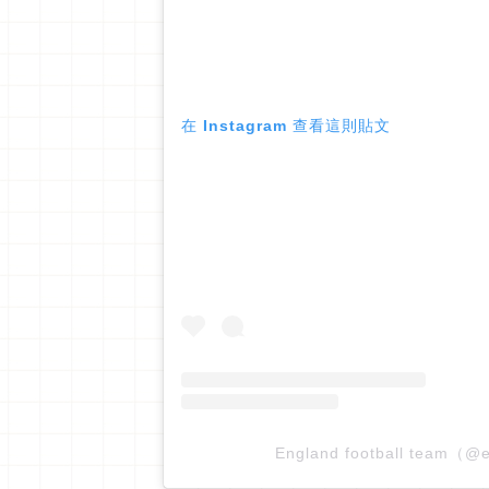
在 Instagram 查看這則貼文
England football tea