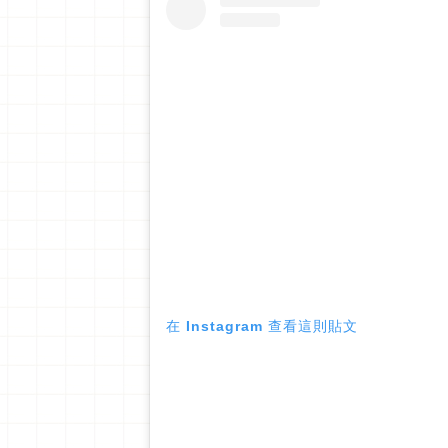
在 Instagram 查看這則貼文