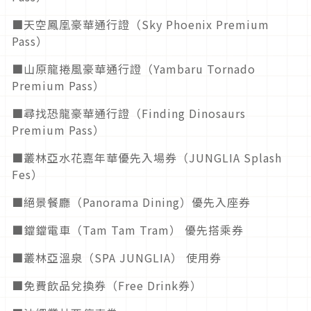
■天空鳳凰豪華通行證（Sky Phoenix Premium
Pass）
■山原龍捲風豪華通行證（Yambaru Tornado
Premium Pass）
■尋找恐龍豪華通行證（Finding Dinosaurs
Premium Pass）
■叢林亞水花嘉年華優先入場券（JUNGLIA Splash
Fes）
■絕景餐廳（Panorama Dining）優先入座券
■鐺鐺電車（Tam Tam Tram） 優先搭乘券
■叢林亞溫泉（SPA JUNGLIA） 使用券
■免費飲品兌換券（Free Drink券）