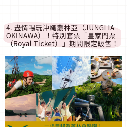
4. 盡情暢玩沖繩叢林亞（JUNGLIA
OKINAWA）！特別套票「皇家門票
（Royal Ticket）」期間限定販售！