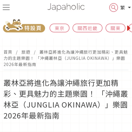
繁
東京
關西近畿
關東
首頁
旅遊
叢林亞將進化為讓沖繩旅行更加精彩、更具魅
力的主題樂園！ 「沖繩叢林亞（JUNGLIA OKINAWA）」樂園
2026年最新指南
叢林亞將進化為讓沖繩旅行更加精
彩、更具魅力的主題樂園！ 「沖繩叢
林亞（JUNGLIA OKINAWA）」樂園
2026年最新指南