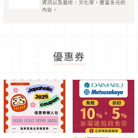
資訊以及藝術、文化等，豐富多元的
內容。
優惠券