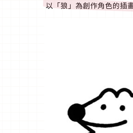
以「狼」為創作角色的插