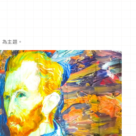
」為主題。