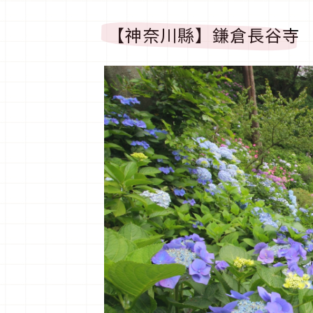
【神奈川縣】鎌倉長谷寺