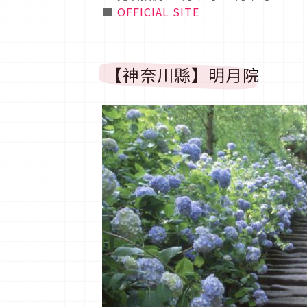
■
OFFICIAL SITE
【神奈川縣】明月院