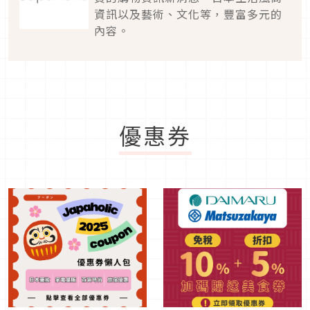
資訊以及藝術、文化等，豐富多元的
內容。
優惠券