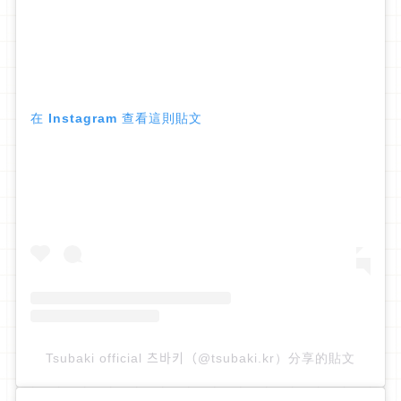
在 Instagram 查看這則貼文
Tsubaki official 츠바키（@tsubaki.kr）分享的貼文