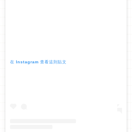
在 Instagram 查看這則貼文