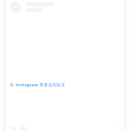
在 Instagram 查看這則貼文