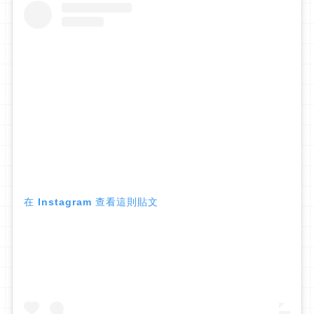
在 Instagram 查看這則貼文