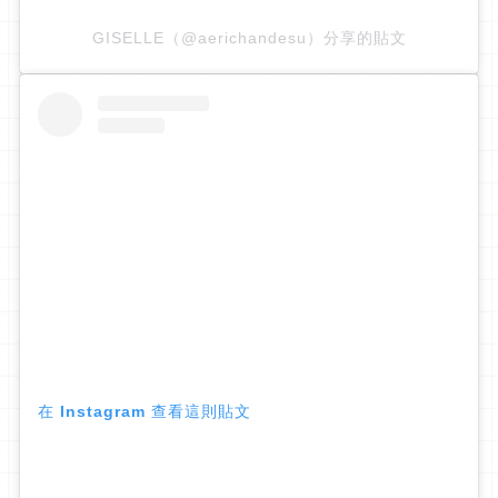
GISELLE（@aerichandesu）分享的貼文
在 Instagram 查看這則貼文