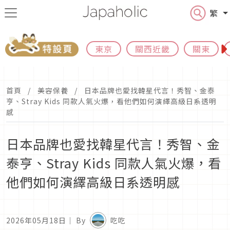
繁
東京
關西近畿
關東
首頁
美容保養
日本品牌也愛找韓星代言！秀智、金泰
亨、Stray Kids 同款人氣火爆，看他們如何演繹高級日系透明
感
日本品牌也愛找韓星代言！秀智、金
泰亨、Stray Kids 同款人氣火爆，看
他們如何演繹高級日系透明感
2026年05月18日
｜ By
吃吃