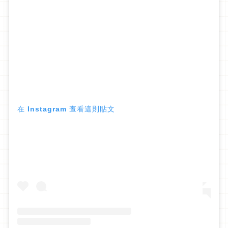
在 Instagram 查看這則貼文