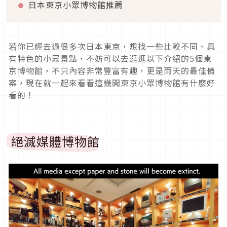
日本東京小眾博物館推薦
若你已經去過很多次日本東京，想找一些比較不同、具
有特色的小眾景點，不妨可以去逛逛以下介紹的5個東
京博物館，不只內容非常豐富有趣，更是雨天的最佳備
案，現在就一起來看看這幾間東京小眾博物館有什麼好
看的！
絕滅媒體博物館