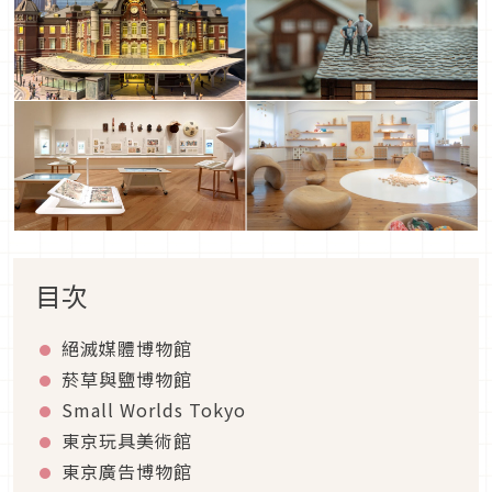
目次
絕滅媒體博物館
菸草與鹽博物館
Small Worlds Tokyo
東京玩具美術館
東京廣告博物館