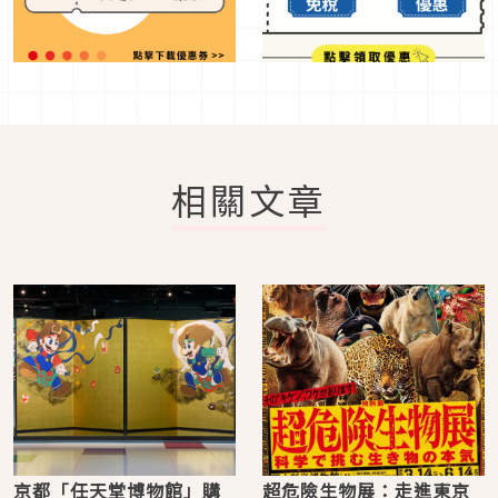
相關文章
京都「任天堂博物館」購
超危險生物展：走進東京